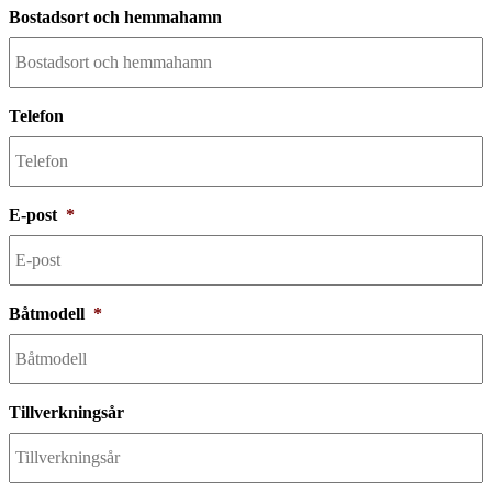
Bostadsort och hemmahamn
Telefon
E-post
*
Båtmodell
*
Tillverkningsår