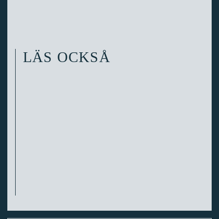
LÄS OCKSÅ