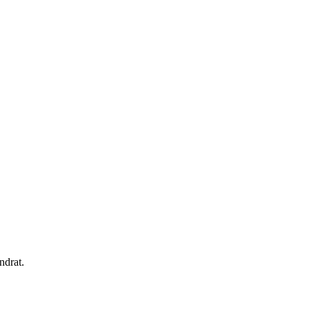
ndrat.