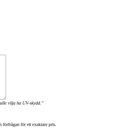
ulle vilja ha UV-skydd.”
förfrågan för ett exaktare pris.