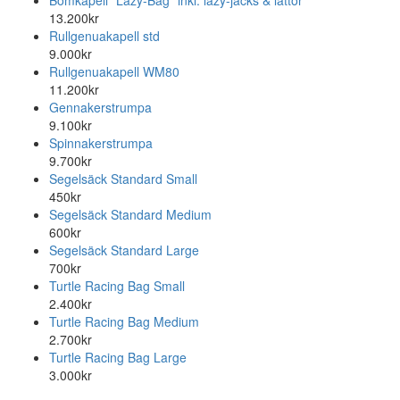
13.200kr
Rullgenuakapell std
9.000kr
Rullgenuakapell WM80
11.200kr
Gennakerstrumpa
9.100kr
Spinnakerstrumpa
9.700kr
Segelsäck Standard Small
450kr
Segelsäck Standard Medium
600kr
Segelsäck Standard Large
700kr
Turtle Racing Bag Small
2.400kr
Turtle Racing Bag Medium
2.700kr
Turtle Racing Bag Large
3.000kr