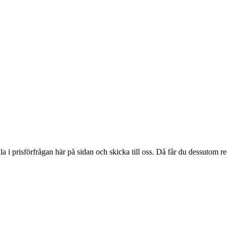
ylla i prisförfrågan här på sidan och skicka till oss. Då får du dessutom 