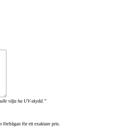
ulle vilja ha UV-skydd.”
förfrågan för ett exaktare pris.