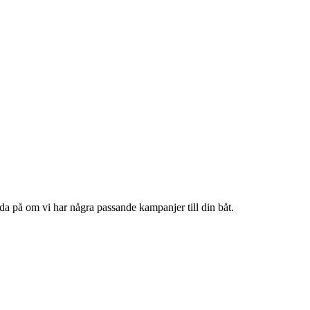
reda på om vi har några passande kampanjer till din båt.