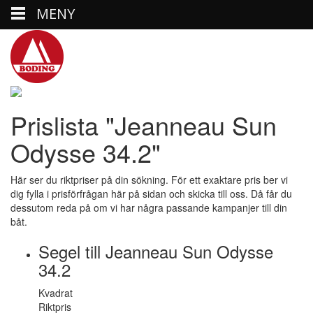
MENY
Prislista "Jeanneau Sun
Odysse 34.2"
Här ser du riktpriser på din sökning. För ett exaktare pris ber vi
dig fylla i prisförfrågan här på sidan och skicka till oss. Då får du
dessutom reda på om vi har några passande kampanjer till din
båt.
Segel till Jeanneau Sun Odysse
34.2
Kvadrat
Riktpris