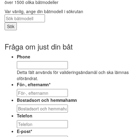
över 1500 olika båtmodeller
Var vänlig, ange din båtmodell i sökrutan
Fråga om just din båt
Phone
Detta fält används för valideringsändamål och ska lämnas
oförändrat.
För-, efternamn
*
Bostadsort och hemmahamn
Telefon
E-post
*