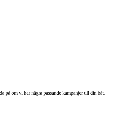
reda på om vi har några passande kampanjer till din båt.