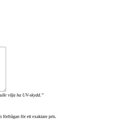
ulle vilja ha UV-skydd.”
förfrågan för ett exaktare pris.