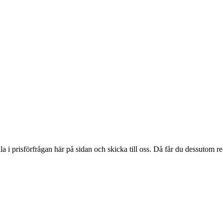
ylla i prisförfrågan här på sidan och skicka till oss. Då får du dessutom 