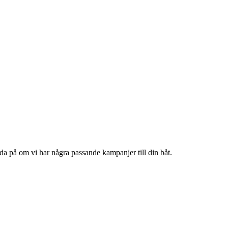
reda på om vi har några passande kampanjer till din båt.