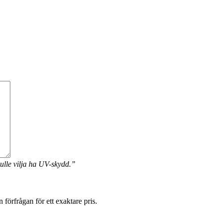
ulle vilja ha UV-skydd.”
förfrågan för ett exaktare pris.