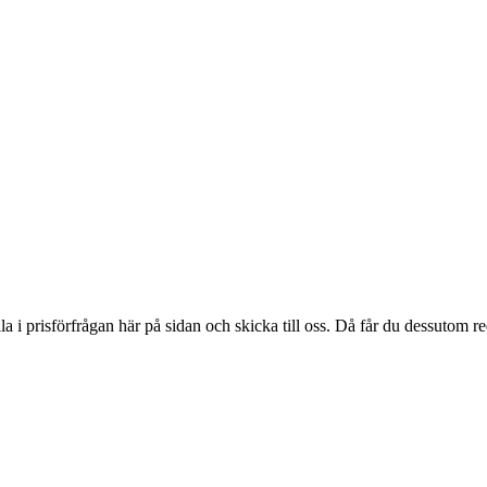
ylla i prisförfrågan här på sidan och skicka till oss. Då får du dessutom 