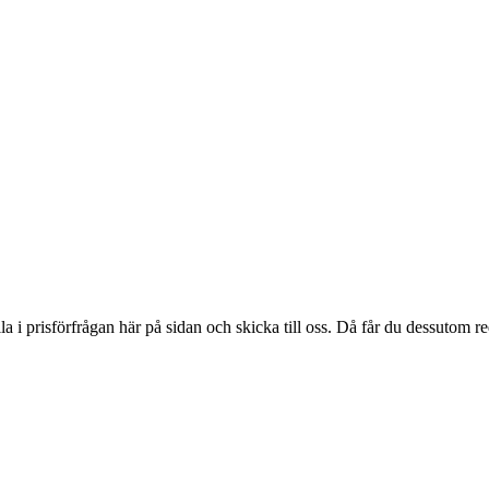
ylla i prisförfrågan här på sidan och skicka till oss. Då får du dessutom 