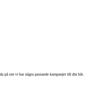
reda på om vi har några passande kampanjer till din båt.