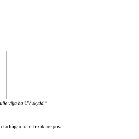
ulle vilja ha UV-skydd.”
förfrågan för ett exaktare pris.