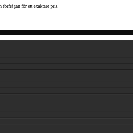
förfrågan för ett exaktare pris.