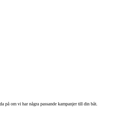
reda på om vi har några passande kampanjer till din båt.