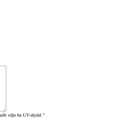
ulle vilja ha UV-skydd.”