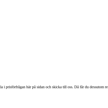
ylla i prisförfrågan här på sidan och skicka till oss. Då får du dessutom 